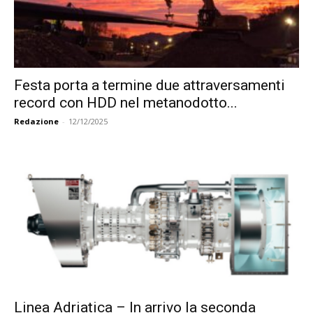
Festa porta a termine due attraversamenti
record con HDD nel metanodotto...
Redazione
-
12/12/2025
Linea Adriatica – In arrivo la seconda