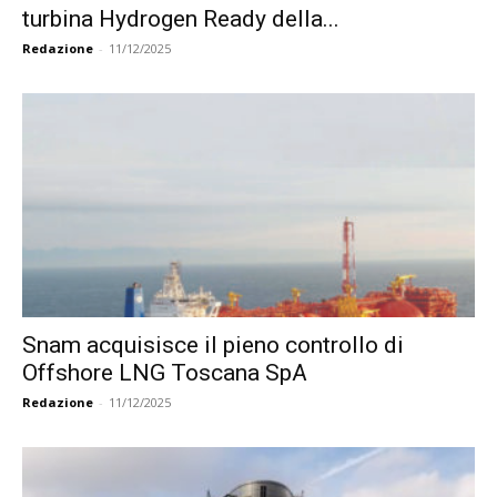
turbina Hydrogen Ready della...
Redazione
-
11/12/2025
Snam acquisisce il pieno controllo di
Offshore LNG Toscana SpA
Redazione
-
11/12/2025