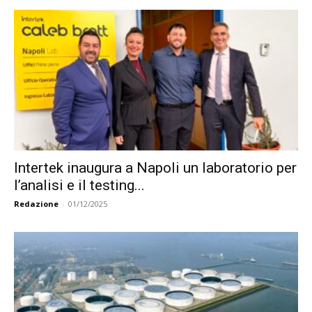
Intertek inaugura a Napoli un laboratorio per
l’analisi e il testing...
Redazione
-
01/12/2025