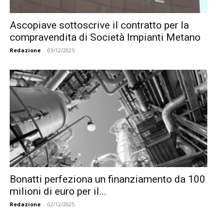
Ascopiave sottoscrive il contratto per la
compravendita di Società Impianti Metano
Redazione
-
03/12/2025
Bonatti perfeziona un finanziamento da 100
milioni di euro per il...
Redazione
-
02/12/2025