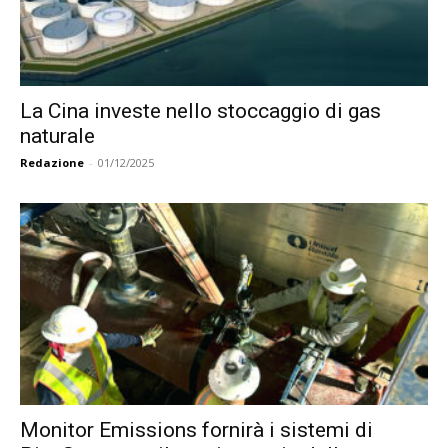
La Cina investe nello stoccaggio di gas
naturale
Redazione
-
01/12/2025
Monitor Emissions fornirà i sistemi di