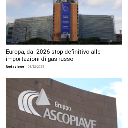
Europa, dal 2026 stop definitivo alle
importazioni di gas russo
Redazione
-
03/12/2025