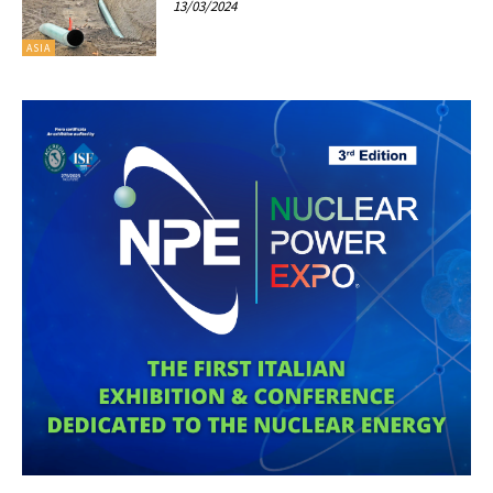
13/03/2024
ASIA