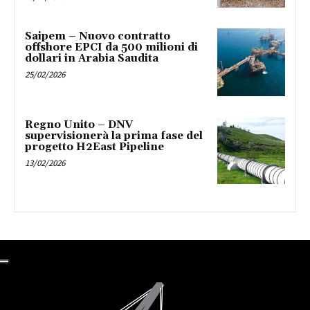
Saipem – Nuovo contratto
offshore EPCI da 500 milioni di
dollari in Arabia Saudita
25/02/2026
Regno Unito – DNV
supervisionerà la prima fase del
progetto H2East Pipeline
13/02/2026