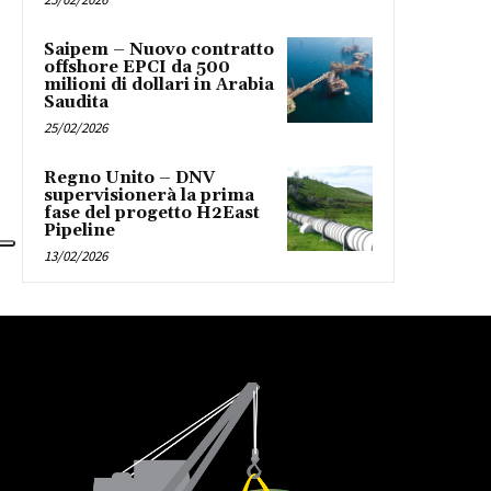
Saipem – Nuovo contratto
offshore EPCI da 500
milioni di dollari in Arabia
Saudita
25/02/2026
Regno Unito – DNV
supervisionerà la prima
fase del progetto H2East
Pipeline
13/02/2026