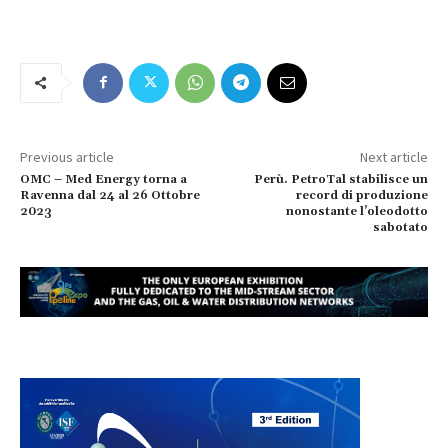
Previous article
Next article
OMC – Med Energy torna a
Perù. PetroTal stabilisce un
Ravenna dal 24 al 26 Ottobre
record di produzione
2023
nonostante l’oleodotto
sabotato