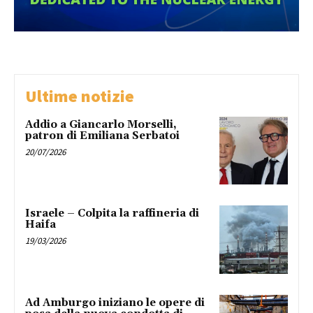
Ultime notizie
Addio a Giancarlo Morselli,
patron di Emiliana Serbatoi
20/07/2026
Israele – Colpita la raffineria di
Haifa
19/03/2026
Ad Amburgo iniziano le opere di