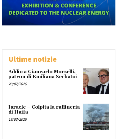
Ultime notizie
Addio a Giancarlo Morselli,
patron di Emiliana Serbatoi
20/07/2026
Israele – Colpita la raffineria
di Haifa
19/03/2026