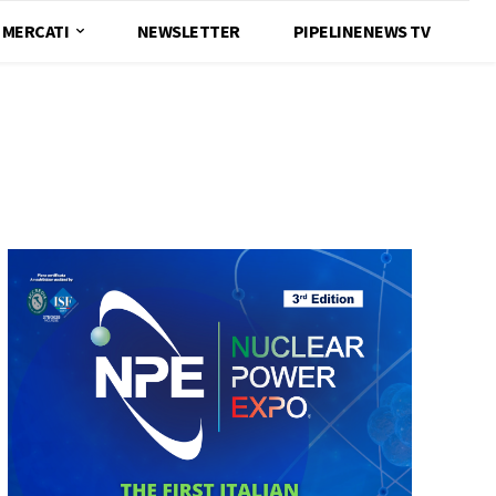
MERCATI
NEWSLETTER
PIPELINENEWS TV