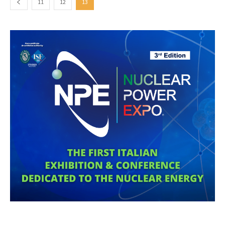
11
12
13