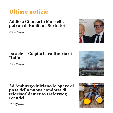
Ultime notizie
Addio a Giancarlo Morselli,
patron di Emiliana Serbatoi
20/07/2026
Israele – Colpita la raffineria di
Haifa
19/03/2026
Ad Amburgo iniziano le opere di
posa della nuova condotta di
teleriscaldamento Haferweg–
Grindel
25/02/2026