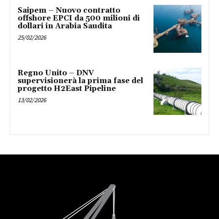
Saipem – Nuovo contratto
offshore EPCI da 500 milioni di
dollari in Arabia Saudita
25/02/2026
Regno Unito – DNV
supervisionerà la prima fase del
progetto H2East Pipeline
13/02/2026