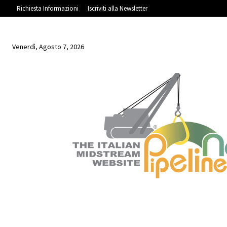
Richiesta Informazioni
Iscriviti alla Newsletter
Venerdì, Agosto 7, 2026