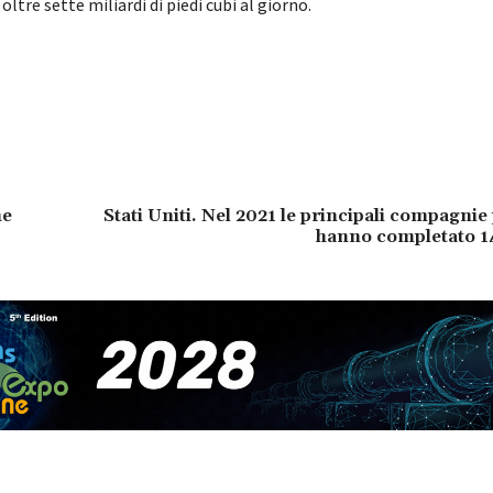
oltre sette miliardi di piedi cubi al giorno.
he
Stati Uniti. Nel 2021 le principali compagnie 
hanno completato 14