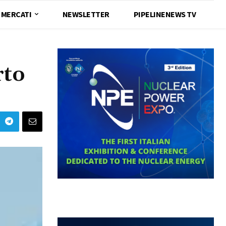
MERCATI
NEWSLETTER
PIPELINENEWS TV
rto