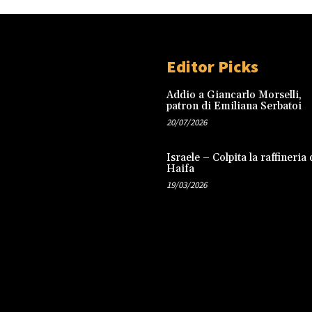
Editor Picks
Addio a Giancarlo Morselli,
patron di Emiliana Serbatoi
20/07/2026
Israele – Colpita la raffineria 
Haifa
19/03/2026