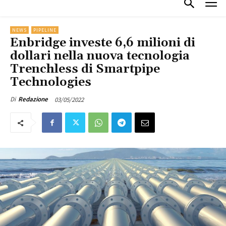
NEWS
PIPELINE
Enbridge investe 6,6 milioni di
dollari nella nuova tecnologia
Trenchless di Smartpipe
Technologies
03/05/2022
Di
Redazione