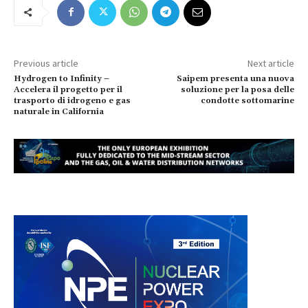
Previous article
Next article
Hydrogen to Infinity –
Saipem presenta una nuova
Accelera il progetto per il
soluzione per la posa delle
trasporto di idrogeno e gas
condotte sottomarine
naturale in California