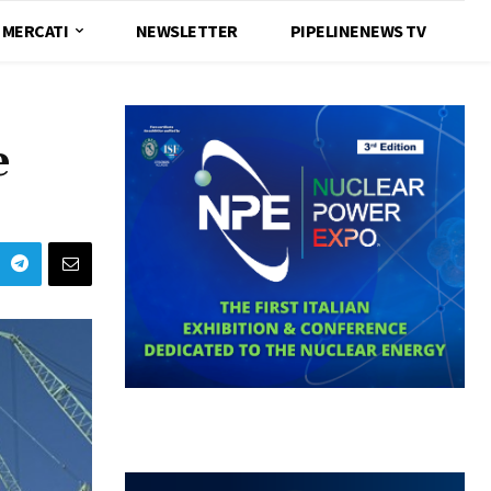
MERCATI
NEWSLETTER
PIPELINENEWS TV
e