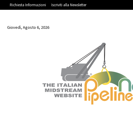
Richiesta Informazioni
Iscriviti alla Newsletter
Giovedì, Agosto 6, 2026