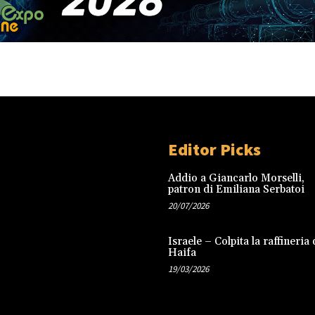
Editor Picks
Addio a Giancarlo Morselli,
patron di Emiliana Serbatoi
20/07/2026
Israele – Colpita la raffineria 
Haifa
19/03/2026