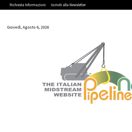
Richiesta Informazioni
Iscriviti alla Newsletter
Giovedì, Agosto 6, 2026