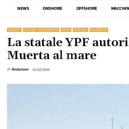
NEWS
ONSHORE
OFFSHORE
MACCHIN
MERCATI
CENTRO - SUD AMERICA
NEWS
PIPELINE
OLEODOTTI
La statale YPF autori
Muerta al mare
Di
Redazione
01/02/2024