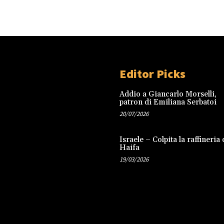
Editor Picks
Addio a Giancarlo Morselli,
patron di Emiliana Serbatoi
20/07/2026
Israele – Colpita la raffineria 
Haifa
19/03/2026