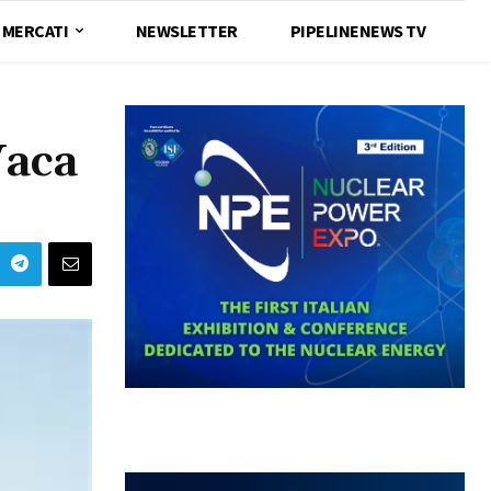
MERCATI
NEWSLETTER
PIPELINENEWS TV
Vaca