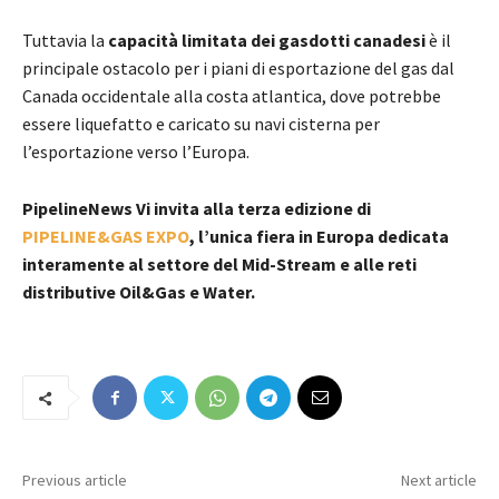
Tuttavia la
capacità limitata dei gasdotti canadesi
è il
principale ostacolo per i piani di esportazione del gas dal
Canada occidentale alla costa atlantica, dove potrebbe
essere liquefatto e caricato su navi cisterna per
l’esportazione verso l’Europa.
PipelineNews Vi invita alla terza edizione di
PIPELINE&GAS EXPO
, l’unica fiera in Europa dedicata
interamente al settore del Mid-Stream e alle reti
distributive Oil&Gas e Water.
Previous article
Next article