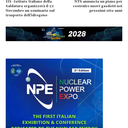
IIS -Istituto Italiano della
NTS annuncia un piano per
Saldatura organizzerà il 22
costruire nuovi gasdotti nei
Novembre un seminario sul
prossimi otto anni
trasporto dell’idrogeno