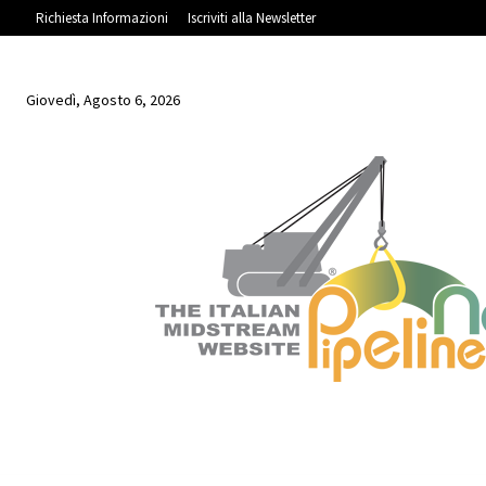
Richiesta Informazioni
Iscriviti alla Newsletter
Giovedì, Agosto 6, 2026