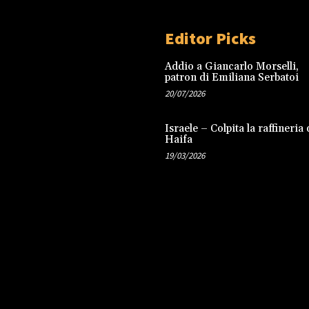
Editor Picks
Addio a Giancarlo Morselli,
patron di Emiliana Serbatoi
20/07/2026
Israele – Colpita la raffineria 
Haifa
19/03/2026