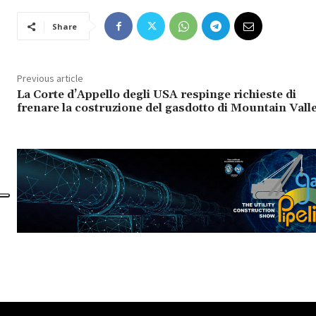
Share
Previous article
La Corte d’Appello degli USA respinge richieste di
frenare la costruzione del gasdotto di Mountain Vall