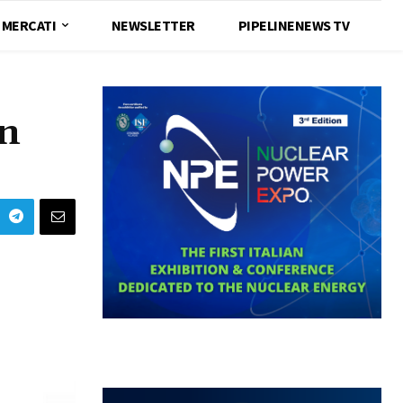
MERCATI
NEWSLETTER
PIPELINENEWS TV
an