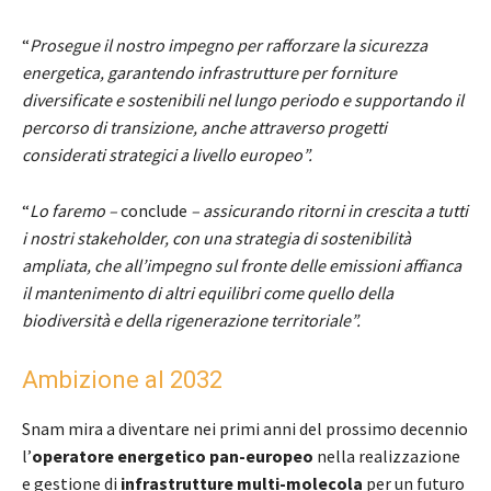
“
Prosegue il nostro impegno per rafforzare la sicurezza
energetica, garantendo infrastrutture per forniture
diversificate e sostenibili nel lungo periodo e supportando il
percorso di transizione, anche attraverso progetti
considerati strategici a livello europeo”.
“
Lo faremo –
conclude
– assicurando ritorni in crescita a tutti
i nostri stakeholder, con una strategia di sostenibilità
ampliata, che all’impegno sul fronte delle emissioni affianca
il mantenimento di altri equilibri come quello della
biodiversità e della rigenerazione territoriale”.
Ambizione al 2032
Snam mira a diventare nei primi anni del prossimo decennio
l’
operatore energetico pan-europeo
nella realizzazione
e gestione di
infrastrutture multi-molecola
per un futuro