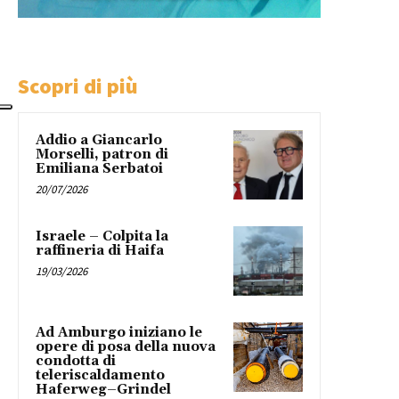
Scopri di più
Addio a Giancarlo
Morselli, patron di
Emiliana Serbatoi
20/07/2026
Israele – Colpita la
raffineria di Haifa
19/03/2026
Ad Amburgo iniziano le
opere di posa della nuova
condotta di
teleriscaldamento
Haferweg–Grindel