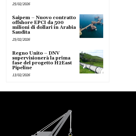
25/02/2026
Saipem – Nuovo contratto
offshore EPCI da 500
milioni di dollari in Arabia
Saudita
25/02/2026
Regno Unito – DNV
supervisionerà la prima
fase del progetto H2East
Pipeline
13/02/2026