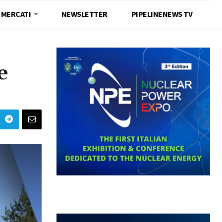
MERCATI
NEWSLETTER
PIPELINENEWS TV
e