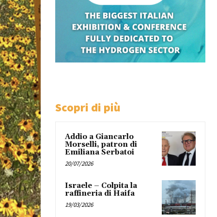
Scopri di più
Addio a Giancarlo
Morselli, patron di
Emiliana Serbatoi
20/07/2026
Israele – Colpita la
raffineria di Haifa
19/03/2026