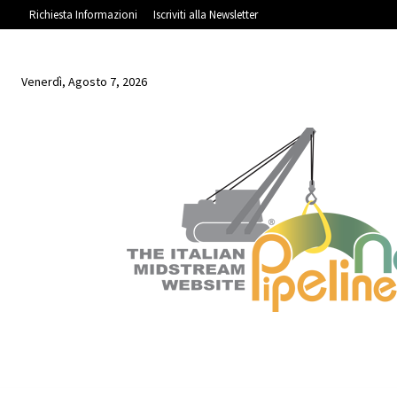
Richiesta Informazioni
Iscriviti alla Newsletter
Venerdì, Agosto 7, 2026