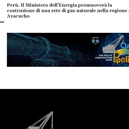
Perù. Il Ministero dell’Energia promuoverà la
costruzione di una rete di gas naturale nella regione 
Ayacucho