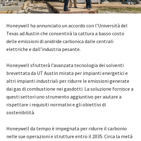
Honeywell ha annunciato un accordo con l’Università del
Texas ad Austin che consentirà la cattura a basso costo
delle emissioni di anidride carbonica dalle centrali
elettriche e dall’industria pesante.
Honeywell sfrutterà l’avanzata tecnologia dei solventi
brevettata da UT Austin mirata per impianti energetici e
altri impianti industriali per ridurre le emissioni generate
dai gas di combustione nei gasdotti. La soluzione fornisce a
questi settori uno strumento aggiuntivo per aiutare a
rispettare i requisiti normativi e gli obiettivi di
sostenibilità.
Honeywell da tempo è impegnata per ridurre il carbonio
nelle sue operazioni e strutture entro il 2035. Circa la metà