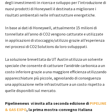
degli investimenti in ricerca e sviluppo per l’introduzione di
nuovi prodotti di Honeywell è destinata a migliorare i
risultati ambientali nelle infrastrutture energetiche.
In base ai dati di Honeywell, attualmente 15 milioni di
tonnellate all’anno di CO2 vengono catturate e utilizzate
in applicazioni di stoccaggio/utilizzo grazie all’esperienza
nei processi di CO2 Solutions da loro svilupppati.
La soluzione brevettata da UT Austin utilizza un solvente
speciale che consente di catturare l’anidride carbonica a un
costo inferiore grazie a una maggiore efficienza utilizzando
apparecchiature più piccole, agevolando di conseguenza
una applicazione nelle infrastrutture a un costo rispetto a
quelle disponibili sul mercato.
Pipelinenews
vi invita alla seconda edizione di
PIPELINE
& GAS EXPO
, la prima mostra-convegno Italiana