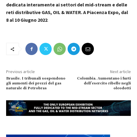
dedicata interamente ai settori del mid-stream e delle
reti distributive GAS, OIL & WATER. A Piacenza Expo, dal
8 al 10 Giugno 2022
.
Previous article
Next article
Brasile. I tribunali sospendono
Colombia. Aumentano i furti
gli aumenti dei prezzi del gas
dell’esercito ribelle negli
naturale di Petrobras
oleodotti