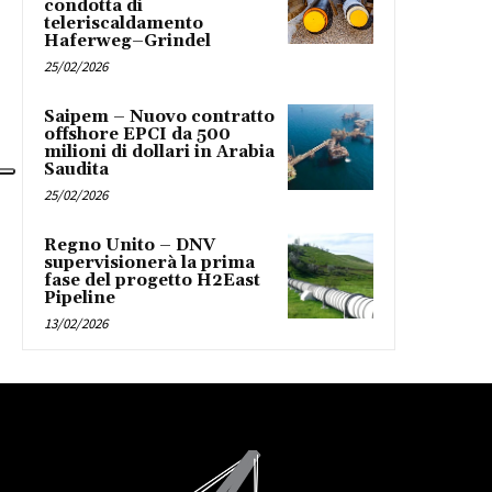
condotta di
teleriscaldamento
Haferweg–Grindel
25/02/2026
Saipem – Nuovo contratto
offshore EPCI da 500
milioni di dollari in Arabia
Saudita
25/02/2026
Regno Unito – DNV
supervisionerà la prima
fase del progetto H2East
Pipeline
13/02/2026