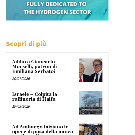
Scopri di più
Addio a Giancarlo
Morselli, patron di
Emiliana Serbatoi
20/07/2026
Israele – Colpita la
raffineria di Haifa
19/03/2026
Ad Amburgo iniziano le
opere di posa della nuova