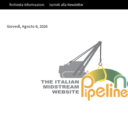
Richiesta Informazioni
Iscriviti alla Newsletter
Giovedì, Agosto 6, 2026