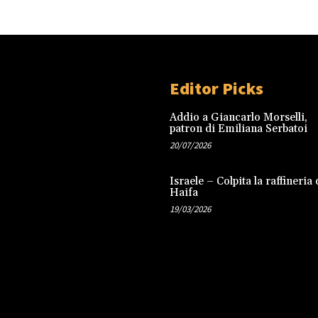
Editor Picks
Addio a Giancarlo Morselli,
patron di Emiliana Serbatoi
20/07/2026
Israele – Colpita la raffineria 
Haifa
19/03/2026