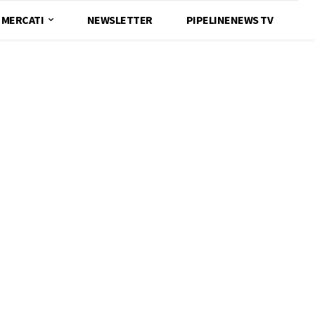
MERCATI
NEWSLETTER
PIPELINENEWS TV