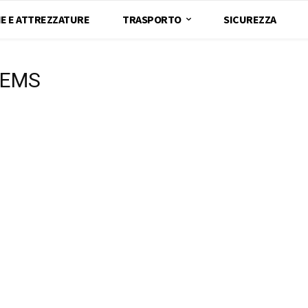
E E ATTREZZATURE
TRASPORTO
SICUREZZA
TEMS