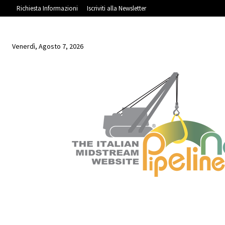
Richiesta Informazioni
Iscriviti alla Newsletter
Venerdì, Agosto 7, 2026