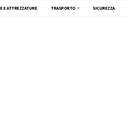
E E ATTREZZATURE
TRASPORTO
SICUREZZA