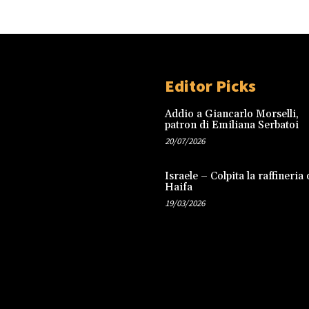
Editor Picks
Addio a Giancarlo Morselli,
patron di Emiliana Serbatoi
20/07/2026
Israele – Colpita la raffineria 
Haifa
19/03/2026