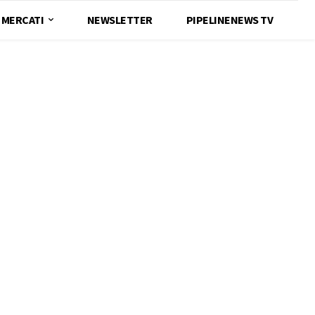
MERCATI
NEWSLETTER
PIPELINENEWS TV