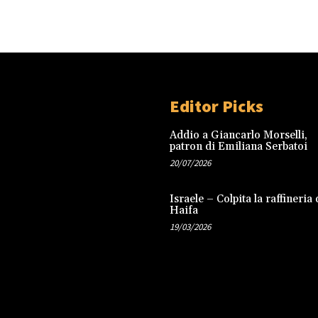
Editor Picks
Addio a Giancarlo Morselli,
patron di Emiliana Serbatoi
20/07/2026
Israele – Colpita la raffineria 
Haifa
19/03/2026