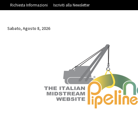
Richiesta Informazioni
Iscriviti alla Newsletter
Sabato, Agosto 8, 2026