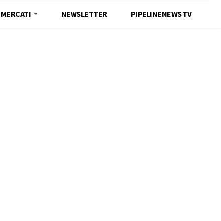
MERCATI
NEWSLETTER
PIPELINENEWS TV