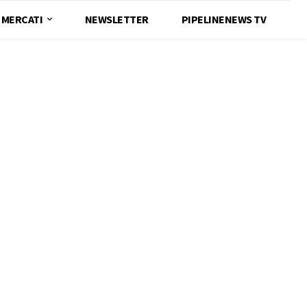
MERCATI
NEWSLETTER
PIPELINENEWS TV