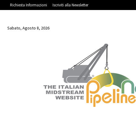
Richiesta Informazioni
Iscriviti alla Newsletter
Sabato, Agosto 8, 2026