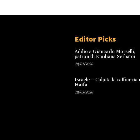
Editor Picks
Addio a Giancarlo Morselli,
patron di Emiliana Serbatoi
20/07/2026
Israele – Colpita la raffineria 
Haifa
19/03/2026