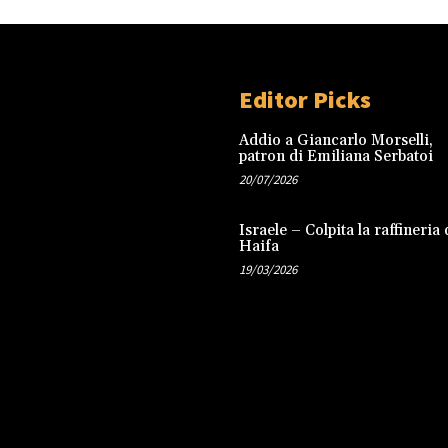
Editor Picks
Addio a Giancarlo Morselli,
patron di Emiliana Serbatoi
20/07/2026
Israele – Colpita la raffineria 
Haifa
19/03/2026