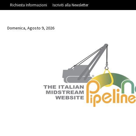
Richiesta Informazioni
Iscriviti alla Newsletter
Domenica, Agosto 9, 2026