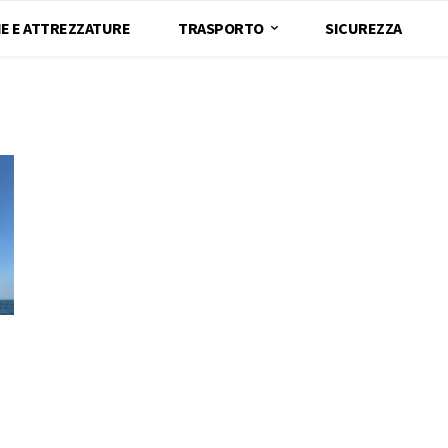
E E ATTREZZATURE
TRASPORTO
SICUREZZA