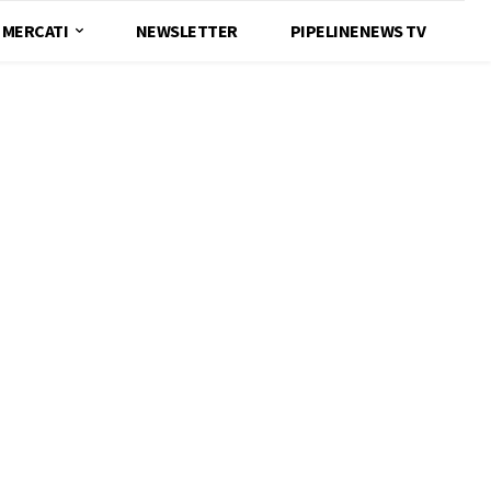
MERCATI
NEWSLETTER
PIPELINENEWS TV