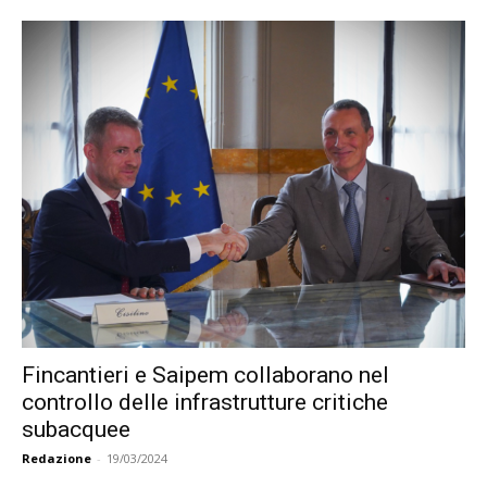
Fincantieri e Saipem collaborano nel
controllo delle infrastrutture critiche
subacquee
Redazione
-
19/03/2024