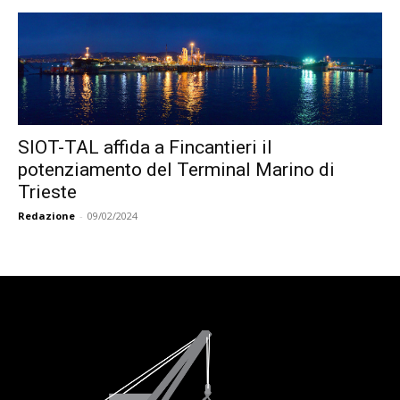
SIOT-TAL affida a Fincantieri il
potenziamento del Terminal Marino di
Trieste
Redazione
-
09/02/2024