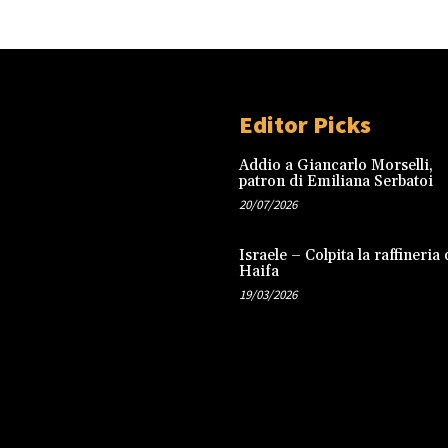
Editor Picks
Addio a Giancarlo Morselli,
patron di Emiliana Serbatoi
20/07/2026
Israele – Colpita la raffineria 
Haifa
19/03/2026