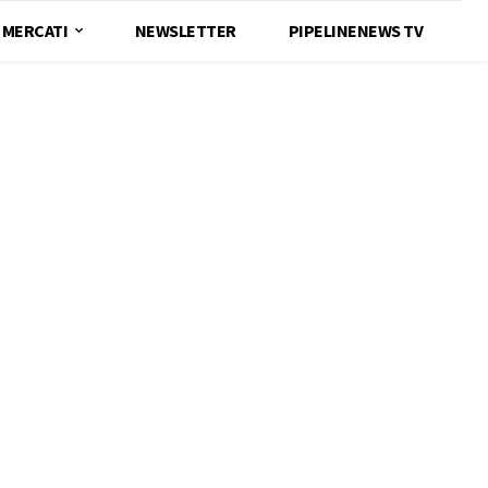
MERCATI
NEWSLETTER
PIPELINENEWS TV