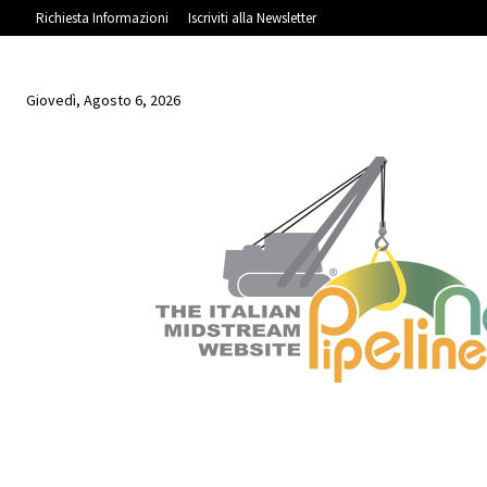
Richiesta Informazioni
Iscriviti alla Newsletter
Giovedì, Agosto 6, 2026