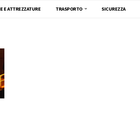
E E ATTREZZATURE
TRASPORTO
SICUREZZA