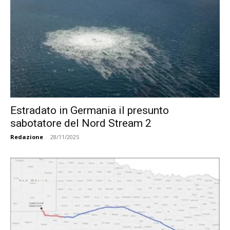
Estradato in Germania il presunto
sabotatore del Nord Stream 2
Redazione
-
28/11/2025