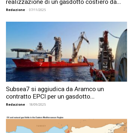
realizzazione di un gasdotto costiero da...
Redazione
-
07/11/2025
Subsea7 si aggiudica da Aramco un
contratto EPCI per un gasdotto...
Redazione
-
18/09/2025