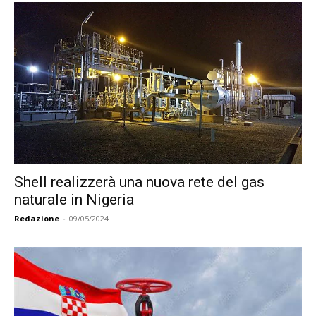
Shell realizzerà una nuova rete del gas
naturale in Nigeria
Redazione
-
09/05/2024