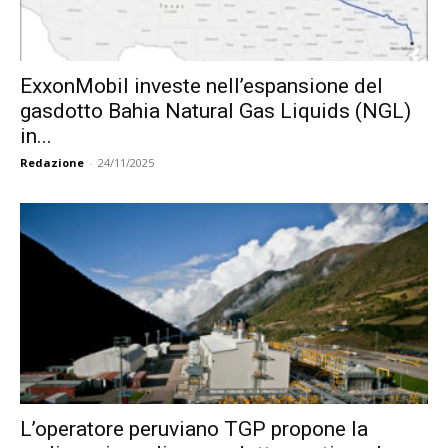
ExxonMobil investe nell’espansione del
gasdotto Bahia Natural Gas Liquids (NGL)
in...
Redazione
-
24/11/2025
L’operatore peruviano TGP propone la