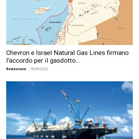
Chevron e Israel Natural Gas Lines firmano
l’accordo per il gasdotto...
Redazione
-
18/09/2025