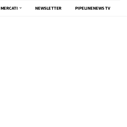
MERCATI
NEWSLETTER
PIPELINENEWS TV