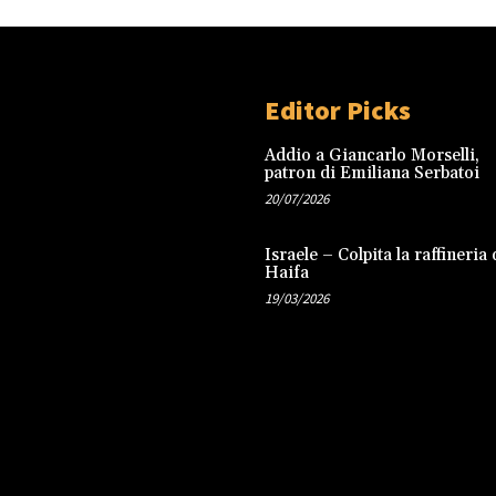
Editor Picks
Addio a Giancarlo Morselli,
patron di Emiliana Serbatoi
20/07/2026
Israele – Colpita la raffineria 
Haifa
19/03/2026