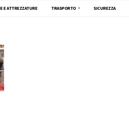
E E ATTREZZATURE
TRASPORTO
SICUREZZA