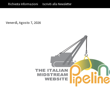
Richiesta Informazioni
Iscriviti alla Newsletter
Venerdì, Agosto 7, 2026