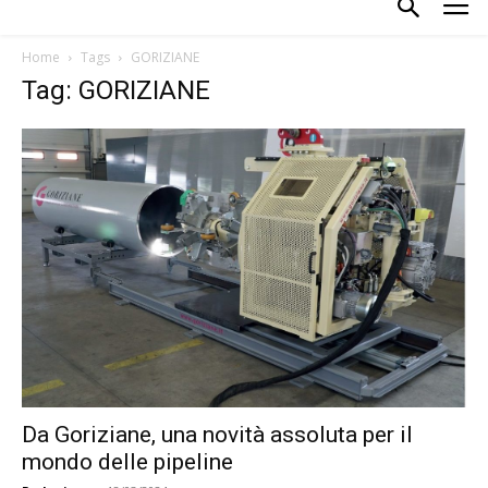
Home
Tags
GORIZIANE
Tag: GORIZIANE
Da Goriziane, una novità assoluta per il
mondo delle pipeline