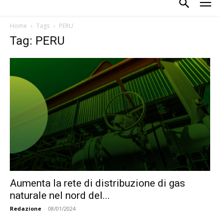
Home
Tags
PERU
Tag: PERU
Aumenta la rete di distribuzione di gas
naturale nel nord del...
Redazione
-
08/01/2024