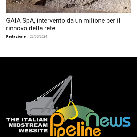
GAIA SpA, intervento da un milione per il
rinnovo della rete...
Redazione
-
22/05/2024