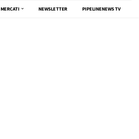
MERCATI
NEWSLETTER
PIPELINENEWS TV