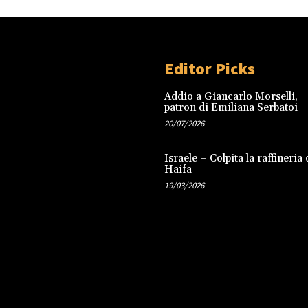
Editor Picks
Addio a Giancarlo Morselli,
patron di Emiliana Serbatoi
20/07/2026
Israele – Colpita la raffineria 
Haifa
19/03/2026