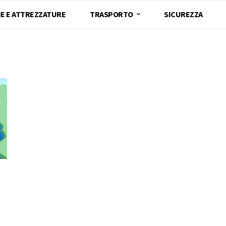
E E ATTREZZATURE
TRASPORTO
SICUREZZA