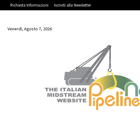
Richiesta Informazioni
Iscriviti alla Newsletter
Venerdì, Agosto 7, 2026