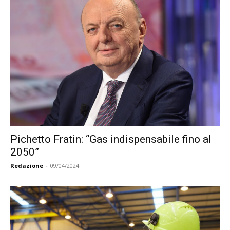
Pichetto Fratin: “Gas indispensabile fino al
2050”
Redazione
-
09/04/2024