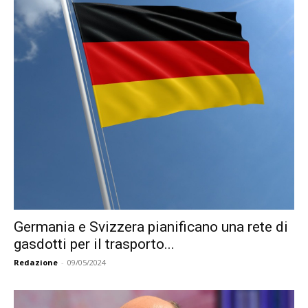
Germania e Svizzera pianificano una rete di
gasdotti per il trasporto...
Redazione
-
09/05/2024