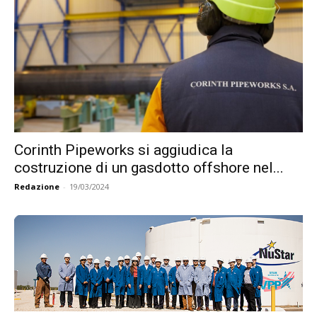
Corinth Pipeworks si aggiudica la
costruzione di un gasdotto offshore nel...
Redazione
-
19/03/2024