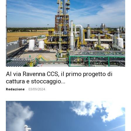
Al via Ravenna CCS, il primo progetto di
cattura e stoccaggio...
Redazione
-
03/09/2024