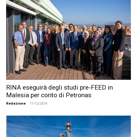
RINA eseguirà degli studi pre-FEED in
Malesia per conto di Petronas
Redazione
-
11/12/2024