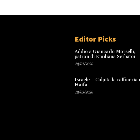
Editor Picks
Addio a Giancarlo Morselli,
patron di Emiliana Serbatoi
20/07/2026
Israele – Colpita la raffineria 
Haifa
19/03/2026