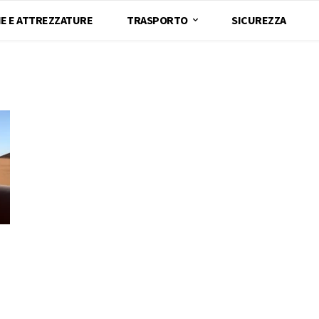
E E ATTREZZATURE
TRASPORTO
SICUREZZA