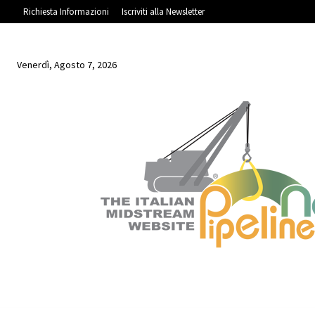
Richiesta Informazioni
Iscriviti alla Newsletter
Venerdì, Agosto 7, 2026