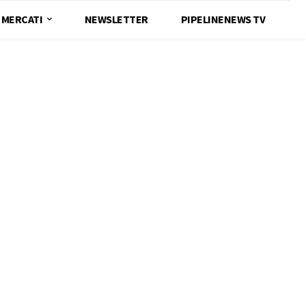
MERCATI
NEWSLETTER
PIPELINENEWS TV