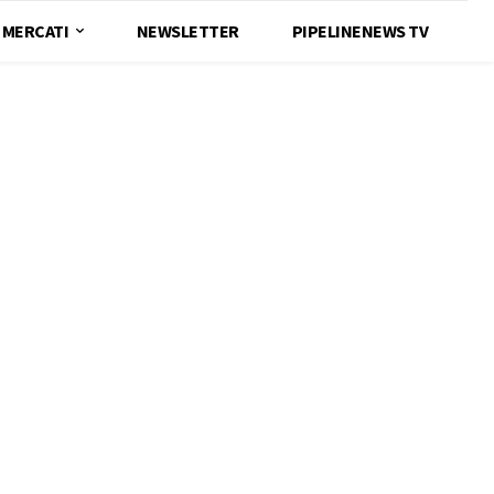
MERCATI
NEWSLETTER
PIPELINENEWS TV