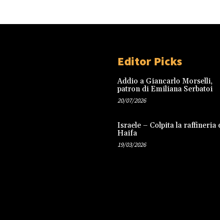
Editor Picks
Addio a Giancarlo Morselli,
patron di Emiliana Serbatoi
20/07/2026
Israele – Colpita la raffineria 
Haifa
19/03/2026