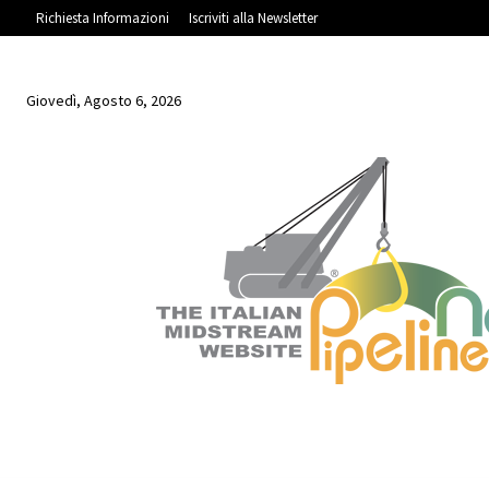
Richiesta Informazioni
Iscriviti alla Newsletter
Giovedì, Agosto 6, 2026