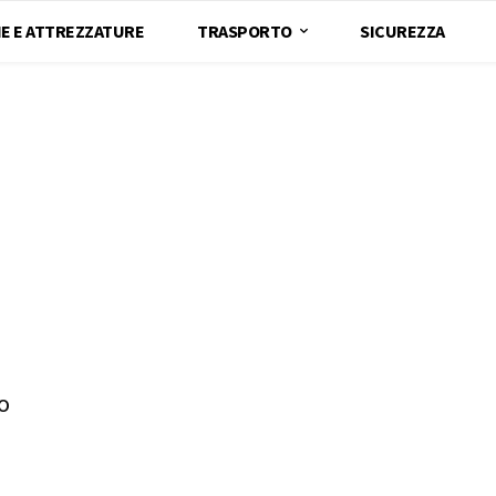
E E ATTREZZATURE
TRASPORTO
SICUREZZA
o