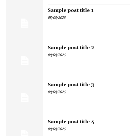
Sample post title 1
08/08/2026
Sample post title 2
08/08/2026
Sample post title 3
08/08/2026
Sample post title 4
08/08/2026