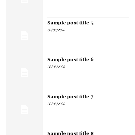
Sample post title 5
08/08/2026
Sample post title 6
08/08/2026
Sample post title 7
08/08/2026
Sample post title 8