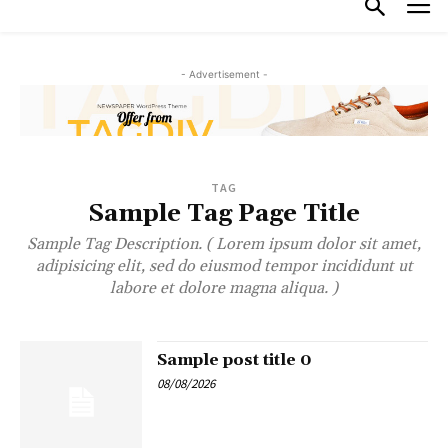
- Advertisement -
TAG
Sample Tag Page Title
Sample Tag Description. ( Lorem ipsum dolor sit amet,
adipisicing elit, sed do eiusmod tempor incididunt ut
labore et dolore magna aliqua. )
Sample post title 0
08/08/2026