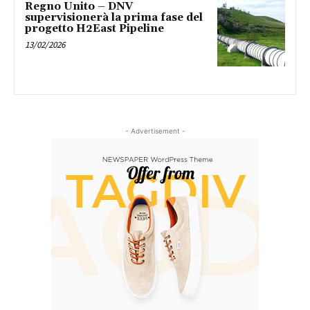
Regno Unito – DNV
supervisionerà la prima fase del
progetto H2East Pipeline
13/02/2026
- Advertisement -