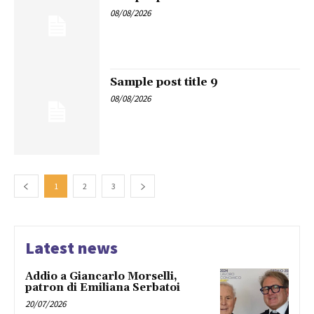
08/08/2026
Sample post title 9
08/08/2026
1
2
3
Latest news
Addio a Giancarlo Morselli,
patron di Emiliana Serbatoi
20/07/2026