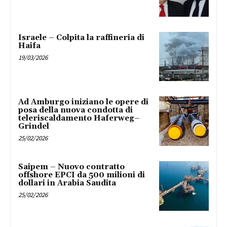
Israele – Colpita la raffineria di
Haifa
19/03/2026
Ad Amburgo iniziano le opere di
posa della nuova condotta di
teleriscaldamento Haferweg–
Grindel
25/02/2026
Saipem – Nuovo contratto
offshore EPCI da 500 milioni di
dollari in Arabia Saudita
25/02/2026