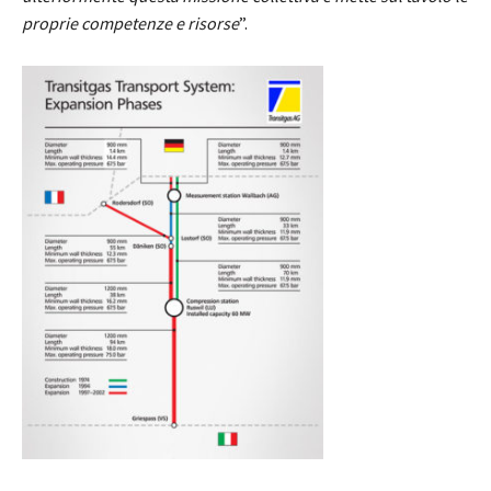
proprie competenze e risorse
”.