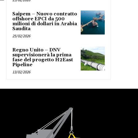
Saipem – Nuovo contratto
offshore EPCI da 500
milioni di dollari in Arabia
Saudita
25/02/2026
Regno Unito – DNV
supervisionerà la prima
fase del progetto H2East
Pipeline
13/02/2026