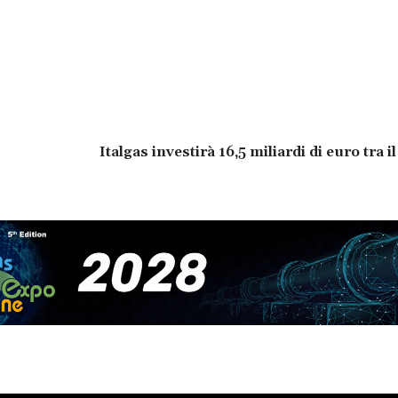
Italgas investirà 16,5 miliardi di euro tra 