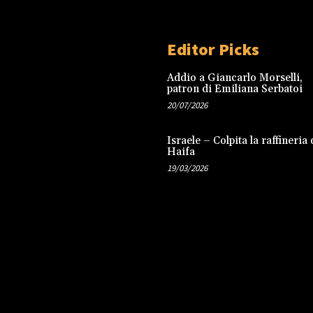
Editor Picks
Addio a Giancarlo Morselli,
patron di Emiliana Serbatoi
20/07/2026
Israele – Colpita la raffineria 
Haifa
19/03/2026