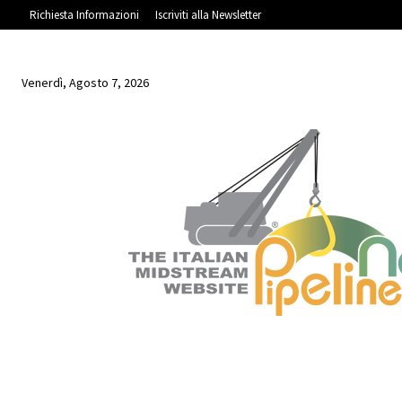
Richiesta Informazioni
Iscriviti alla Newsletter
Venerdì, Agosto 7, 2026