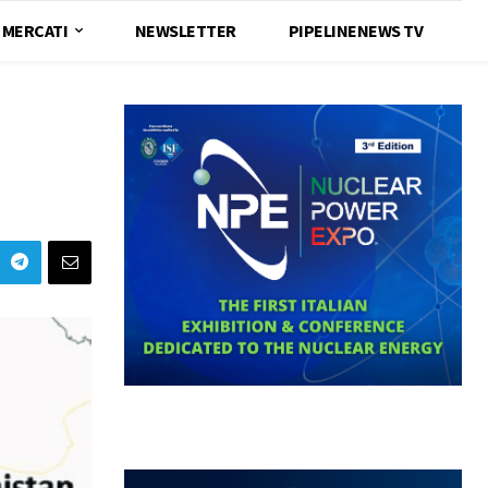
MERCATI
NEWSLETTER
PIPELINENEWS TV