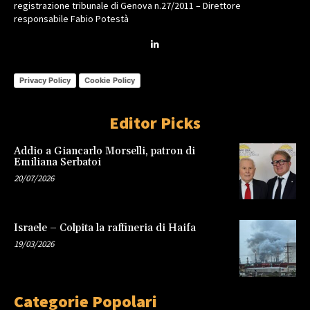
registrazione tribunale di Genova n.27/2011 – Direttore
responsabile Fabio Potestà
Privacy Policy
Cookie Policy
Editor Picks
Addio a Giancarlo Morselli, patron di
Emiliana Serbatoi
20/07/2026
Israele – Colpita la raffineria di Haifa
19/03/2026
Categorie Popolari