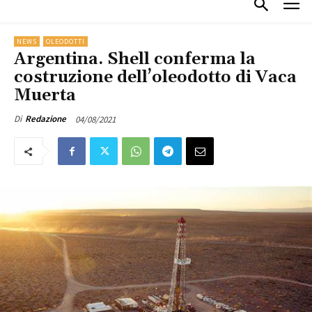
NEWS
OLEODOTTI
Argentina. Shell conferma la
costruzione dell’oleodotto di Vaca
Muerta
04/08/2021
Di
Redazione