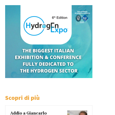
Scopri di più
Addio a Giancarlo