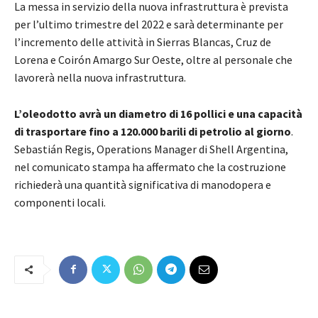
La messa in servizio della nuova infrastruttura è prevista
per l’ultimo trimestre del 2022 e sarà determinante per
l’incremento delle attività in Sierras Blancas, Cruz de
Lorena e Coirón Amargo Sur Oeste, oltre al personale che
lavorerà nella nuova infrastruttura.
L’oleodotto avrà un diametro di 16 pollici e una capacità
di trasportare fino a 120.000 barili di petrolio al giorno
.
Sebastián Regis, Operations Manager di Shell Argentina,
nel comunicato stampa ha affermato che la costruzione
richiederà una quantità significativa di manodopera e
componenti locali.