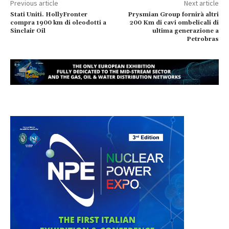
Previous article
Next article
Stati Uniti. HollyFronter
Prysmian Group fornirà altri
compra 1900 km di oleodotti a
200 Km di cavi ombelicali di
Sinclair Oil
ultima generazione a
Petrobras