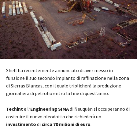
Shell ha recentemente annunciato di aver messo in
funzione il suo secondo impianto di raffinazione nella zona
di Sierras Blancas, con il quale triplicherà la produzione
giornaliera di petrolio entro la fine di quest’anno.
Techint
e l
‘Engineering SIMA
di Neuquén si occuperanno di
costruire il nuovo oleodotto che richiederà un
investimento
di
circa 70 milioni di euro
.