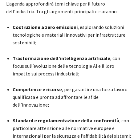
L’agenda approfondirà temi chiave per il futuro
dell’industria. Tra gli argomenti principali ci saranno:
Costruzione a zero emissioni
, esplorando soluzioni
tecnologiche e materiali innovativi per infrastrutture
sostenibili;
Trasformazione dell’intelligenza artificiale
, con
focus sull’evoluzione delle tecnologie AI e il loro
impatto sui processi industriali;
Competenze e risorse
, per garantire una forza lavoro
qualificata e pronta ad affrontare le sfide
dell’innovazione;
Standard e regolamentazione della conformità
, con
particolare attenzione alle normative europee e
internazionali per la sicurezza e l’affidabilità dei sistemi;