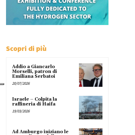
Scopri di più
Addio a Giancarlo
Morselli, patron di
Emiliana Serbatoi
20/07/2026
Israele – Colpita la
raffineria di Haifa
19/03/2026
Ad Amburgo iniziano le