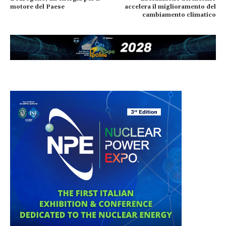
motore del Paese
accelera il miglioramento del
cambiamento climatico