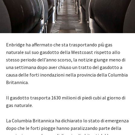
Enbridge ha affermato che sta trasportando più gas
naturale sul suo gasdotto della Westcoast rispetto allo
stesso periodo dell’anno scorso, la notizie giunge meno di
una settimana dopo aver chiuso un tratto del gasdotto a
causa delle forti inondazioni nella provincia della Columbia
Britannica.
Il gasdotto trasporta 1630 milioni di piedi cubi al giorno di
gas naturale.
La Columbia Britannica ha dichiarato lo stato di emergenza
dopo che le forti piogge hanno paralizzando parte della