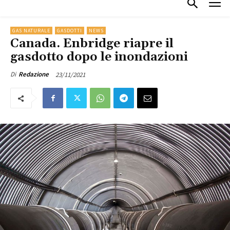
GAS NATURALE
GASDOTTI
NEWS
Canada. Enbridge riapre il
gasdotto dopo le inondazioni
23/11/2021
Di
Redazione