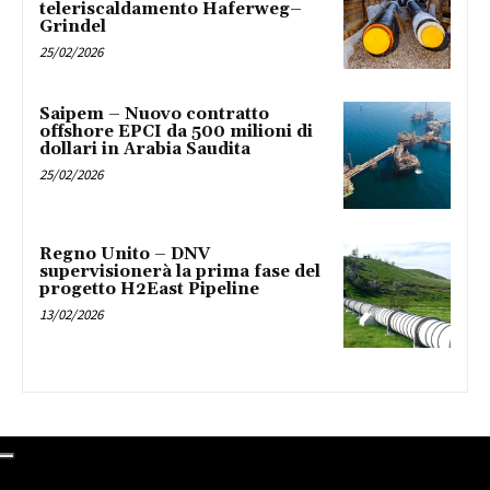
teleriscaldamento Haferweg–
Grindel
25/02/2026
Saipem – Nuovo contratto
offshore EPCI da 500 milioni di
dollari in Arabia Saudita
25/02/2026
Regno Unito – DNV
supervisionerà la prima fase del
progetto H2East Pipeline
13/02/2026