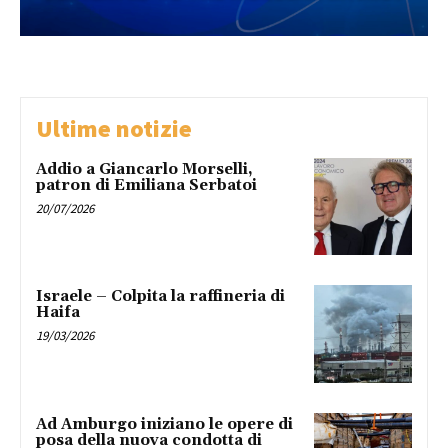
Ultime notizie
Addio a Giancarlo Morselli,
patron di Emiliana Serbatoi
20/07/2026
Israele – Colpita la raffineria di
Haifa
19/03/2026
Ad Amburgo iniziano le opere di
posa della nuova condotta di