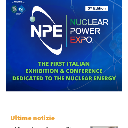
Ultime notizie