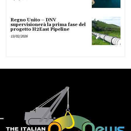
Regno Unito – DNV
supervisionerà la prima fase del
progetto H2East Pipeline
13/02/2026