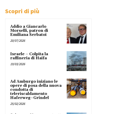
Scopri di più
Addio a Giancarlo
Morselli, patron di
Emiliana Serbatoi
20/07/2026
Israele – Colpita la
raffineria di Haifa
19/03/2026
Ad Amburgo iniziano le
opere di posa della nuova
condotta di
teleriscaldamento
Haferweg–Grindel
25/02/2026