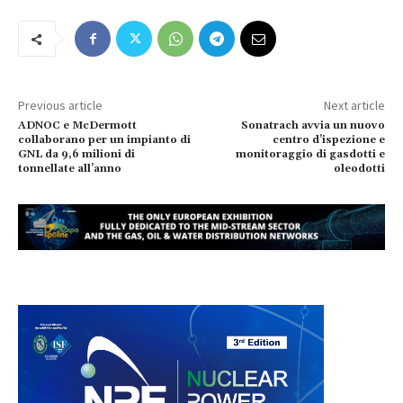
Previous article
Next article
ADNOC e McDermott
Sonatrach avvia un nuovo
collaborano per un impianto di
centro d’ispezione e
GNL da 9,6 milioni di
monitoraggio di gasdotti e
tonnellate all’anno
oleodotti