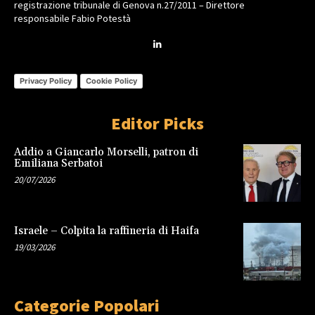
registrazione tribunale di Genova n.27/2011 – Direttore
responsabile Fabio Potestà
Privacy Policy
Cookie Policy
Editor Picks
Addio a Giancarlo Morselli, patron di
Emiliana Serbatoi
20/07/2026
Israele – Colpita la raffineria di Haifa
19/03/2026
Categorie Popolari