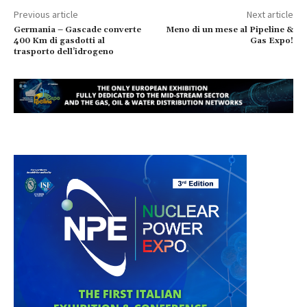
Previous article
Next article
Germania – Gascade converte
Meno di un mese al Pipeline &
400 Km di gasdotti al
Gas Expo!
trasporto dell’idrogeno