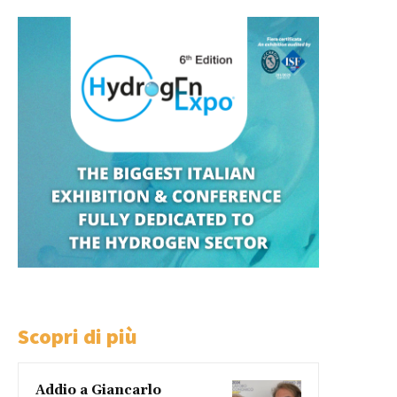
Scopri di più
Addio a Giancarlo