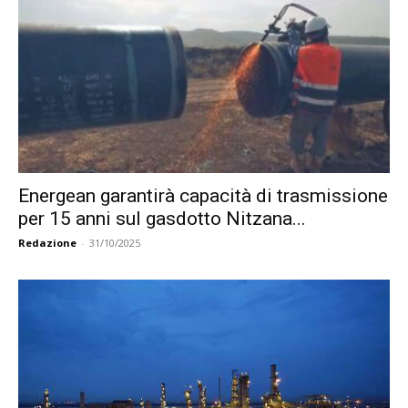
Energean garantirà capacità di trasmissione
per 15 anni sul gasdotto Nitzana...
Redazione
-
31/10/2025