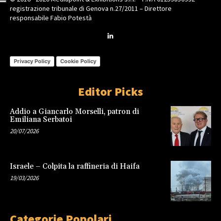
registrazione tribunale di Genova n.27/2011 – Direttore
responsabile Fabio Potestà
Privacy Policy
Cookie Policy
Editor Picks
Addio a Giancarlo Morselli, patron di
Emiliana Serbatoi
20/07/2026
Israele – Colpita la raffineria di Haifa
19/03/2026
Categorie Popolari