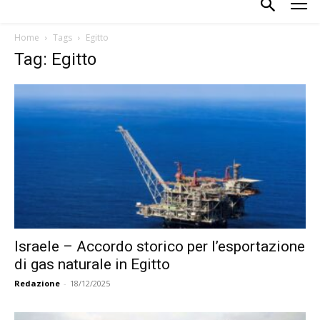
Home
Tags
Egitto
Tag: Egitto
Israele – Accordo storico per l’esportazione
di gas naturale in Egitto
Redazione
-
18/12/2025