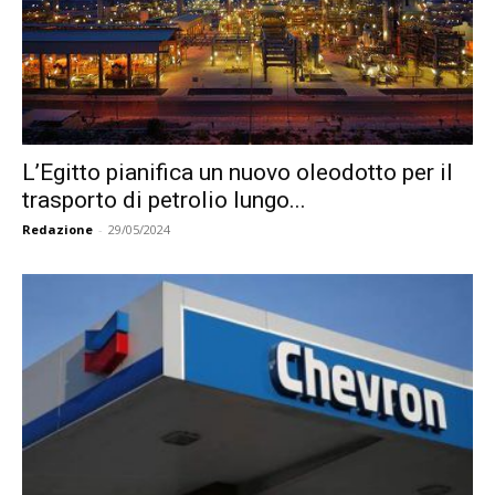
L’Egitto pianifica un nuovo oleodotto per il
trasporto di petrolio lungo...
Redazione
-
29/05/2024