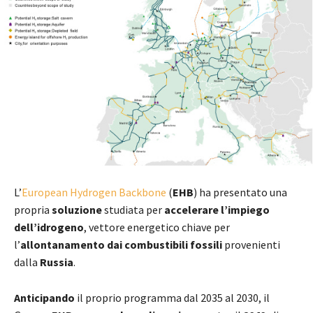
L’
European Hydrogen Backbone
(
EHB
) ha presentato una
propria
soluzione
studiata per
accelerare l’impiego
dell’idrogeno
, vettore energetico chiave per
l’
allontanamento dai combustibili fossili
provenienti
dalla
Russia
.
Anticipando
il proprio programma dal 2035 al 2030, il