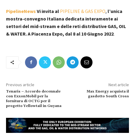
PipelineNews
Vi invita al
PIPELINE & GAS EXPO
,
l’unica
mostra-convegno Italiana dedicata interamente ai
settori del mid-stream e delle reti distributive GAS, OIL
& WATER. A Piacenza Expo, dal 8 al 10 Giugno 2022
.
Previous article
Next article
Tenaris – Accordo decennale
Max Energy acquista il
con ExxonMobil per la
gasdotto South Cross
fornitura di OCTG per il
progetto Yellowtail in Guyana