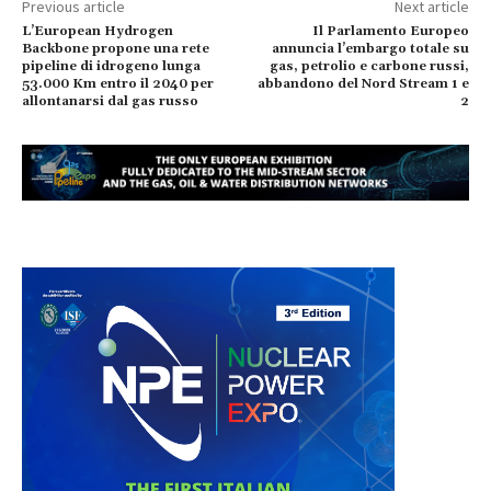
Previous article
Next article
L’European Hydrogen
Il Parlamento Europeo
Backbone propone una rete
annuncia l’embargo totale su
pipeline di idrogeno lunga
gas, petrolio e carbone russi,
53.000 Km entro il 2040 per
abbandono del Nord Stream 1 e
allontanarsi dal gas russo
2