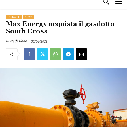
GASDOTTI
NEWS
Max Energy acquista il gasdotto
South Cross
05/04/2022
Di
Redazione