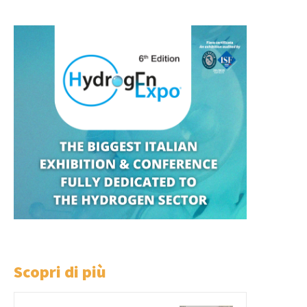
Scopri di più