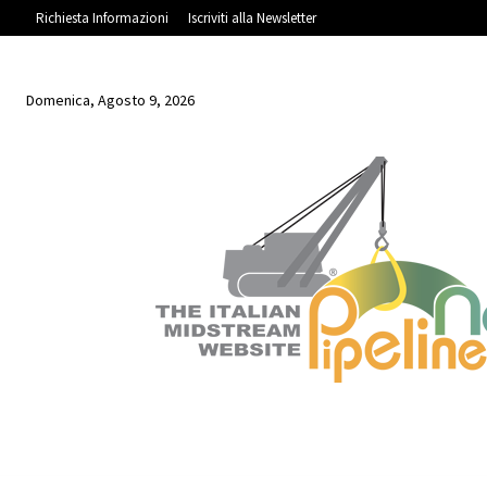
Richiesta Informazioni
Iscriviti alla Newsletter
Domenica, Agosto 9, 2026