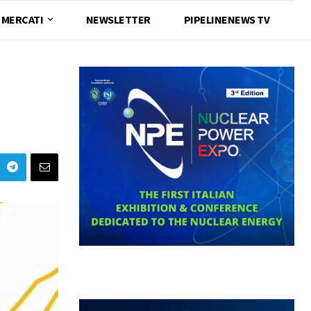
MERCATI
NEWSLETTER
PIPELINENEWS TV