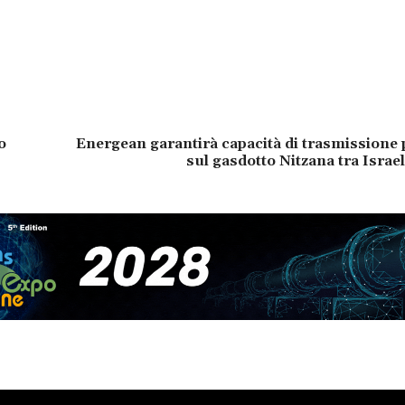
o
Energean garantirà capacità di trasmissione 
sul gasdotto Nitzana tra Israel