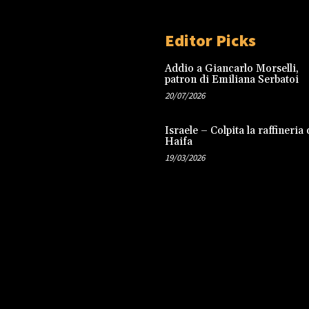
Editor Picks
Addio a Giancarlo Morselli,
patron di Emiliana Serbatoi
20/07/2026
Israele – Colpita la raffineria 
Haifa
19/03/2026