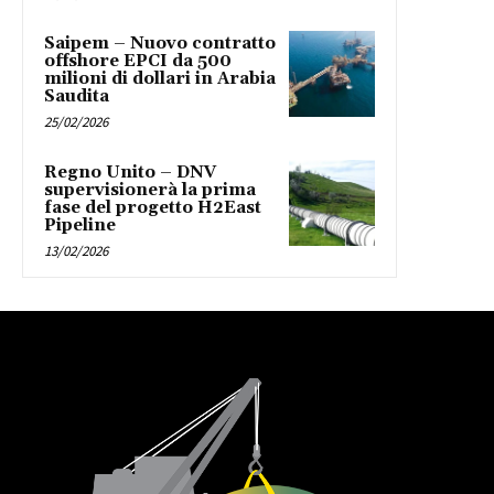
Saipem – Nuovo contratto
offshore EPCI da 500
milioni di dollari in Arabia
Saudita
25/02/2026
Regno Unito – DNV
supervisionerà la prima
fase del progetto H2East
Pipeline
13/02/2026