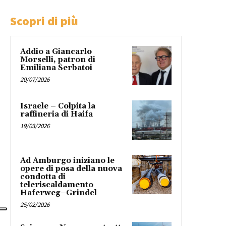
Scopri di più
Addio a Giancarlo
Morselli, patron di
Emiliana Serbatoi
20/07/2026
Israele – Colpita la
raffineria di Haifa
19/03/2026
Ad Amburgo iniziano le
opere di posa della nuova
condotta di
teleriscaldamento
Haferweg–Grindel
25/02/2026