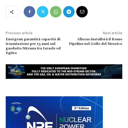
Previous article
Next article
Energean garantirà capacità di
Allseas installerà il Rome
trasmissione per 15 anni sul
Pipeline nel Golfo del Messico
gasdotto Nitzana tra Israele ed
Egitto