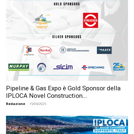
Pipeline & Gas Expo è Gold Sponsor della
IPLOCA Novel Construction...
Redazione
-
15/04/2025