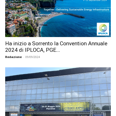
Ha inizio a Sorrento la Convention Annuale
2024 di IPLOCA, PGE...
Redazione
-
09/09/2024