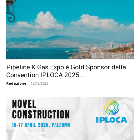
Pipeline & Gas Expo é Gold Sponsor della
Convention IPLOCA 2025...
Redazione
-
15/09/2025