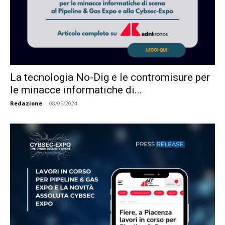
La tecnologia No-Dig e le contromisure per
le minacce informatiche di...
Redazione
-
08/05/2024