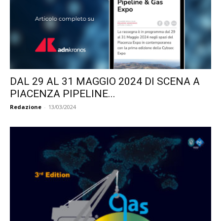
DAL 29 AL 31 MAGGIO 2024 DI SCENA A
PIACENZA PIPELINE...
Redazione
-
13/03/2024