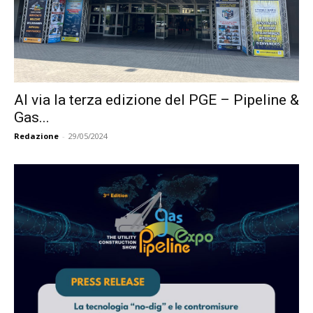
Al via la terza edizione del PGE – Pipeline &
Gas...
Redazione
-
29/05/2024