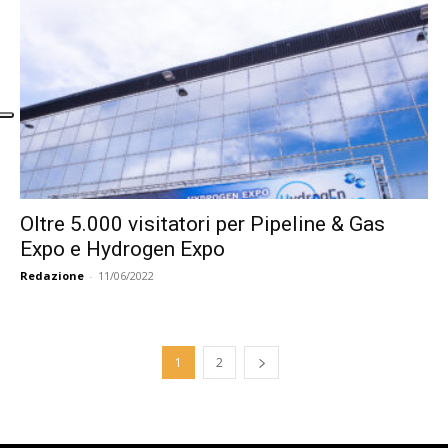
Oltre 5.000 visitatori per Pipeline & Gas
Expo e Hydrogen Expo
Redazione
-
11/06/2022
1
2