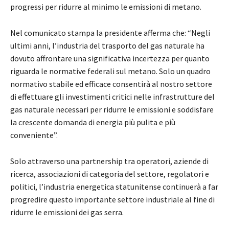
progressi per ridurre al minimo le emissioni di metano.
Nel comunicato stampa la presidente afferma che: “Negli
ultimi anni, l’industria del trasporto del gas naturale ha
dovuto affrontare una significativa incertezza per quanto
riguarda le normative federali sul metano. Solo un quadro
normativo stabile ed efficace consentirà al nostro settore
di effettuare gli investimenti critici nelle infrastrutture del
gas naturale necessari per ridurre le emissioni e soddisfare
la crescente domanda di energia più pulita e più
conveniente”.
Solo attraverso una partnership tra operatori, aziende di
ricerca, associazioni di categoria del settore, regolatori e
politici, l’industria energetica statunitense continuerà a far
progredire questo importante settore industriale al fine di
ridurre le emissioni dei gas serra.