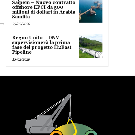
Saipem – Nuovo contratto
offshore EPCI da 500
milioni di dollari in Arabia
Saudita
25/02/2026
Regno Unito – DNV
supervisionerà la prima
fase del progetto H2East
Pipeline
13/02/2026