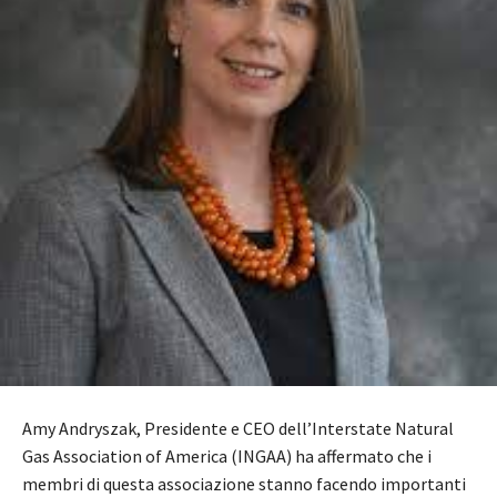
Amy Andryszak, Presidente e CEO dell’Interstate Natural
Gas Association of America (INGAA) ha affermato che i
membri di questa associazione stanno facendo importanti