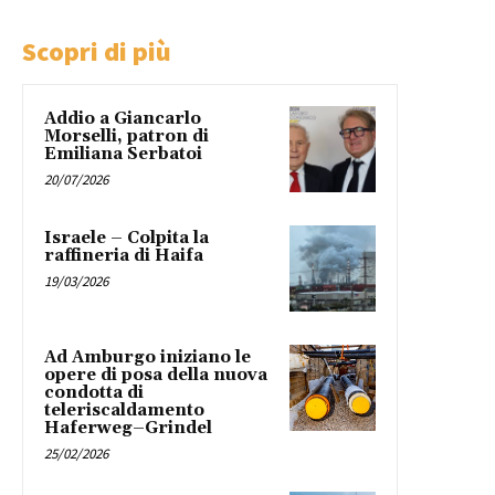
Scopri di più
Addio a Giancarlo
Morselli, patron di
Emiliana Serbatoi
20/07/2026
Israele – Colpita la
raffineria di Haifa
19/03/2026
Ad Amburgo iniziano le
opere di posa della nuova
condotta di
teleriscaldamento
Haferweg–Grindel
25/02/2026