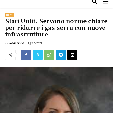
NEWS
Stati Uniti. Servono norme chiare
per ridurre i gas serra con nuove
infrastrutture
15/11/2021
Di
Redazione