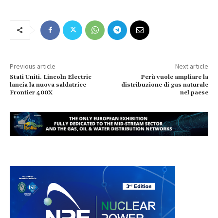
Previous article
Next article
Stati Uniti. Lincoln Electric
Perù vuole ampliare la
lancia la nuova saldatrice
distribuzione di gas naturale
Frontier 400X
nel paese